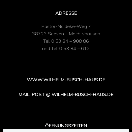
ADRESSE
Pastor-Nöldeke-Weg 7
38723 Seesen – Mechtshausen
Tel. 0 53 84 – 908 86
und Tel. 0 53 84 – 612
WWW.WILHELM-BUSCH-HAUS.DE
MAIL: POST @ WILHELM-BUSCH-HAUS.DE
ÖFFNUNGSZEITEN