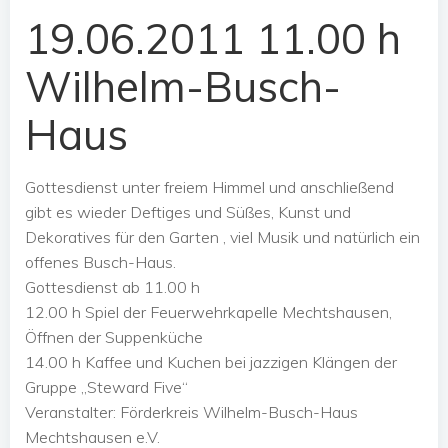
19.06.2011 11.00 h
Wilhelm-Busch-
Haus
Gottesdienst unter freiem Himmel und anschließend
gibt es wieder Deftiges und Süßes, Kunst und
Dekoratives für den Garten , viel Musik und natürlich ein
offenes Busch-Haus.
Gottesdienst ab 11.00 h
12.00 h Spiel der Feuerwehrkapelle Mechtshausen,
Öffnen der Suppenküche
14.00 h Kaffee und Kuchen bei jazzigen Klängen der
Gruppe „Steward Five“
Veranstalter: Förderkreis Wilhelm-Busch-Haus
Mechtshausen e.V.