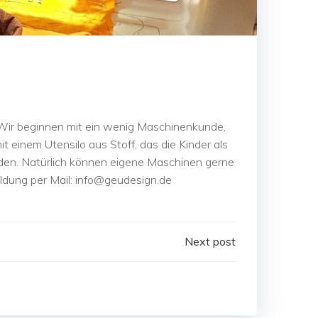
. Wir beginnen mit ein wenig Maschinenkunde,
einem Utensilo aus Stoff, das die Kinder als
den. Natürlich können eigene Maschinen gerne
ldung per Mail: info@geudesign.de
Next post