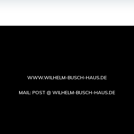
WWW.WILHELM-BUSCH-HAUS.DE
MAIL: POST @ WILHELM-BUSCH-HAUS.DE