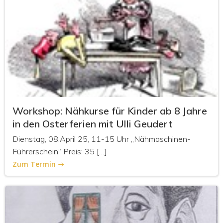
Workshop: Nähkurse für Kinder ab 8 Jahre
in den Osterferien mit Ulli Geudert
Dienstag, 08.April 25, 11-15 Uhr „Nähmaschinen-
Führerschein“ Preis: 35 […]
Zum Termin