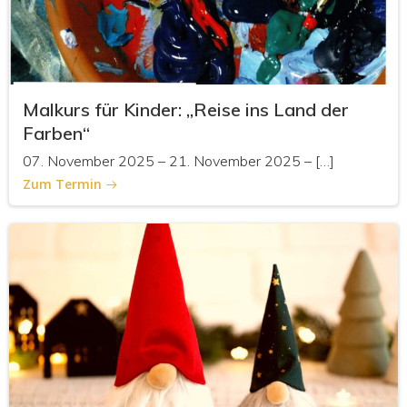
Malkurs für Kinder: „Reise ins Land der
Farben“
07. November 2025 – 21. November 2025 – […]
Zum Termin