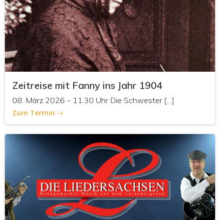
Zeitreise mit Fanny ins Jahr 1904
08. März 2026 – 11.30 Uhr Die Schwester […]
Zum Termin