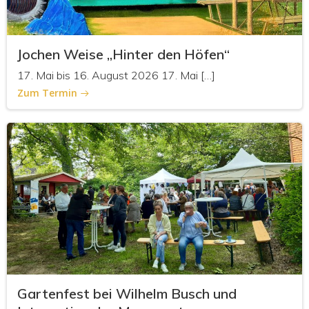
Jochen Weise „Hinter den Höfen“
17. Mai bis 16. August 2026 17. Mai […]
Zum Termin
Gartenfest bei Wilhelm Busch und