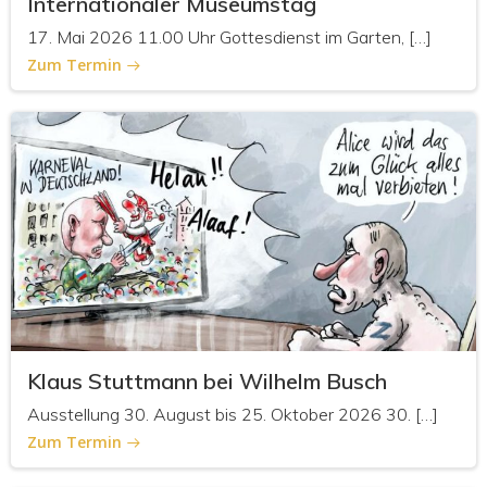
Internationaler Museumstag
17. Mai 2026 11.00 Uhr Gottesdienst im Garten, […]
Zum Termin
Klaus Stuttmann bei Wilhelm Busch
Ausstellung 30. August bis 25. Oktober 2026 30. […]
Zum Termin