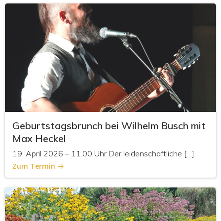
Geburtstagsbrunch bei Wilhelm Busch mit
Max Heckel
19. April 2026 – 11.00 Uhr Der leidenschaftliche […]
Zum Termin