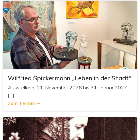
Wilfried Spickermann „Leben in der Stadt“
Ausstellung: 01. November 2026 bis 31. Januar 2027
[…]
Zum Termin