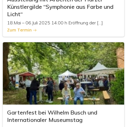
Künstlergilde “Symphonie aus Farbe und
Licht“
18.Mai – 06.Juli 2025 14.00 h Eröffnung der […]
Zum Termin
Gartenfest bei Wilhelm Busch und
Internationaler Museumstag