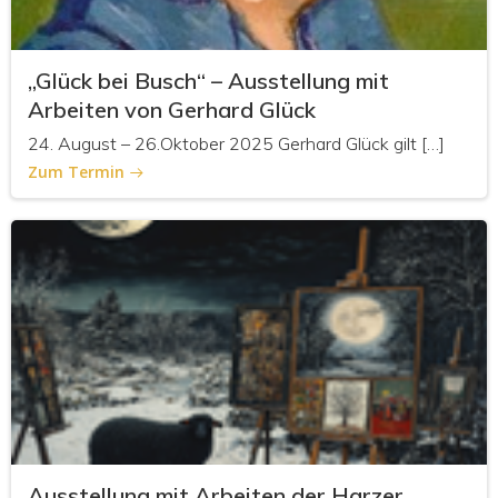
„Glück bei Busch“ – Ausstellung mit
Arbeiten von Gerhard Glück
24. August – 26.Oktober 2025 Gerhard Glück gilt […]
Zum Termin
Ausstellung mit Arbeiten der Harzer