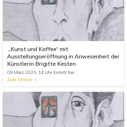
„Kunst und Kaffee“ mit
Ausstellungseröffnung in Anwesenheit der
Künstlerin Brigitte Kesten
09.März 2025, 14 Uhr Eintritt frei
Zum Termin