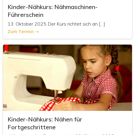
Kinder-Nähkurs: Nähmaschinen-
Führerschein
13. Oktober 2025 Der Kurs richtet sich an […]
Zum Termin
Kinder-Nähkurs: Nähen für
Fortgeschrittene