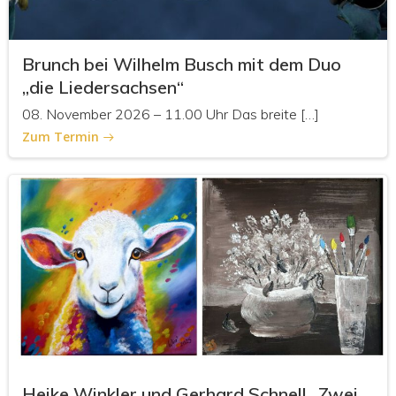
Brunch bei Wilhelm Busch mit dem Duo
„die Liedersachsen“
08. November 2026 – 11.00 Uhr Das breite […]
Zum Termin
Heike Winkler und Gerhard Schnell „Zwei