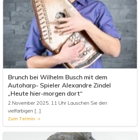
Brunch bei Wilhelm Busch mit dem
Autoharp- Spieler Alexandre Zindel
„Heute hier-morgen dort“
2.November 2025, 11 Uhr Lauschen Sie den
vielfarbigen […]
Zum Termin