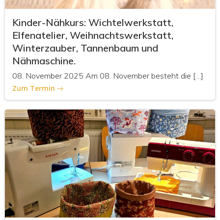
Kinder-Nähkurs: Wichtelwerkstatt,
Elfenatelier, Weihnachtswerkstatt,
Winterzauber, Tannenbaum und
Nähmaschine.
08. November 2025 Am 08. November besteht die […]
Zum Termin