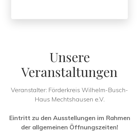
Unsere
Veranstaltungen
Veranstalter: Förderkreis Wilhelm-Busch-
Haus Mechtshausen e.V.
Eintritt zu den Ausstellungen im Rahmen
der allgemeinen Öffnungszeiten!