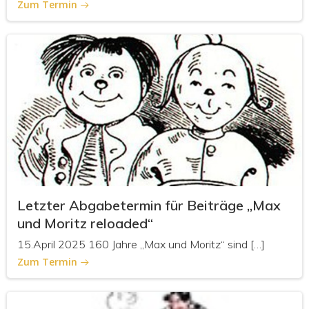
Zum Termin
Letzter Abgabetermin für Beiträge „Max
und Moritz reloaded“
15.April 2025 160 Jahre „Max und Moritz“ sind […]
Zum Termin