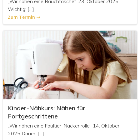
„Wir nähen eine Bauchtasche“. 23. Oktober 2025
Wichtig: […]
Zum Termin
Kinder-Nähkurs: Nähen für
Fortgeschrittene
„Wir nähen eine Faultier-Nackenrolle“ 14. Oktober
2025 Dauer: […]