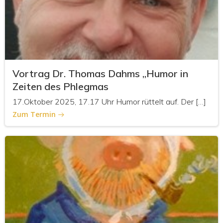
Vortrag Dr. Thomas Dahms „Humor in
Zeiten des Phlegmas
17.Oktober 2025, 17.17 Uhr Humor rüttelt auf. Der […]
Zum Termin