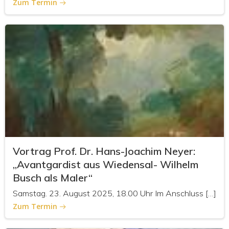
Zum Termin
Vortrag Prof. Dr. Hans-Joachim Neyer:
„Avantgardist aus Wiedensal- Wilhelm
Busch als Maler“
Samstag. 23. August 2025, 18.00 Uhr Im Anschluss […]
Zum Termin