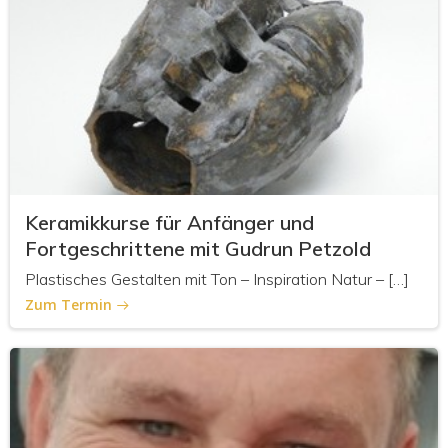
Keramikkurse für Anfänger und
Fortgeschrittene mit Gudrun Petzold
Plastisches Gestalten mit Ton – Inspiration Natur – […]
Zum Termin