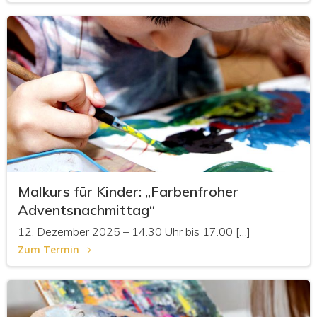
Malkurs für Kinder: „Farbenfroher
Adventsnachmittag“
12. Dezember 2025 – 14.30 Uhr bis 17.00 […]
Zum Termin