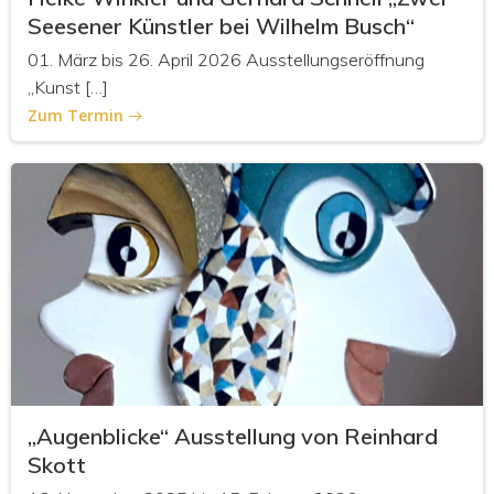
Seesener Künstler bei Wilhelm Busch“
01. März bis 26. April 2026 Ausstellungseröffnung
„Kunst […]
Zum Termin
„Augenblicke“ Ausstellung von Reinhard
Skott