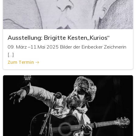
Ausstellung: Brigitte Kesten„Kurios“
09. März –11.Mai 2025 Bilder der Einbecker Zeichnerin
[…]
Zum Termin