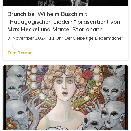
Brunch bei Wilhelm Busch mit
„Pädagogischen Liedern“ präsentiert von
Max Heckel und Marcel Storjohann
3. November 2024, 11 Uhr Der vielseitige Liedermacher
[…]
Zum Termin