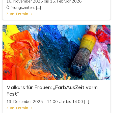
16. November 2025 bis 15. Februar 2026
Öffnungszeiten: […]
Zum Termin
Malkurs für Frauen: „FarbAusZeit vorm
Fest“
13. Dezember 2025 – 11.00 Uhr bis 14.00 […]
Zum Termin