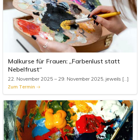
Malkurse für Frauen: „Farbenlust statt
Nebelfrust“
22. November 2025 – 29. November 2025, jeweils […]
Zum Termin